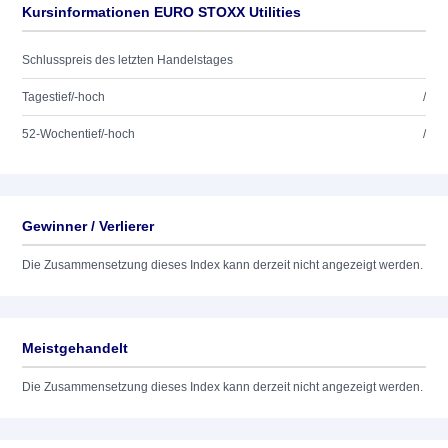
Kursinformationen EURO STOXX Utilities
Schlusspreis des letzten Handelstages
Tagestief/-hoch
/
52-Wochentief/-hoch
/
Gewinner / Verlierer
Die Zusammensetzung dieses Index kann derzeit nicht angezeigt werden.
Meistgehandelt
Die Zusammensetzung dieses Index kann derzeit nicht angezeigt werden.