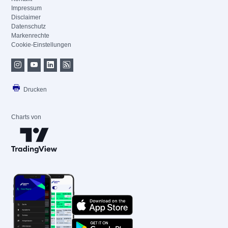
Impressum
Disclaimer
Datenschutz
Markenrechte
Cookie-Einstellungen
Drucken
Charts von