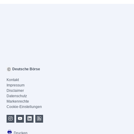
Deutsche Börse
Kontakt
Impressum
Disclaimer
Datenschutz
Markenrechte
Cookie-Einstellungen
Drucken