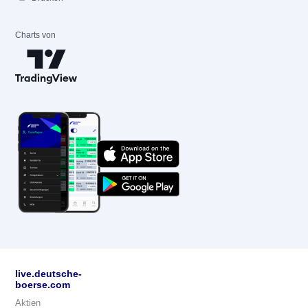
Charts von
live.deutsche-
boerse.com
Aktien