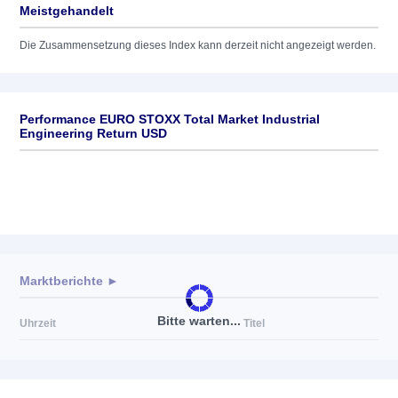
Meistgehandelt
Die Zusammensetzung dieses Index kann derzeit nicht angezeigt werden.
Performance EURO STOXX Total Market Industrial
Engineering Return USD
Marktberichte ►
Bitte warten...
Uhrzeit
Titel