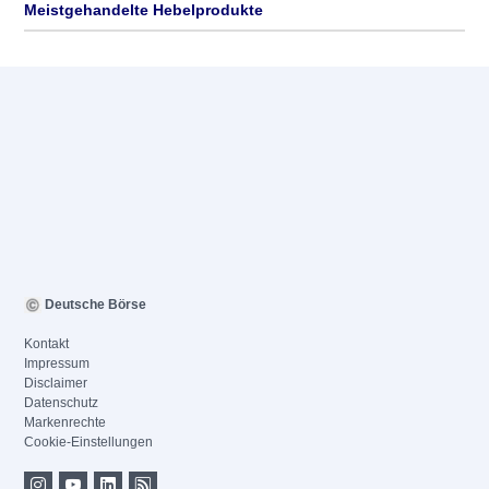
Meistgehandelte Hebelprodukte
Deutsche Börse
Kontakt
Impressum
Disclaimer
Datenschutz
Markenrechte
Cookie-Einstellungen