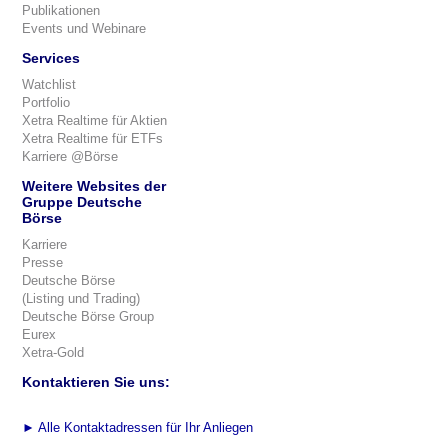
Publikationen
Events und Webinare
Services
Watchlist
Portfolio
Xetra Realtime für Aktien
Xetra Realtime für ETFs
Karriere @Börse
Weitere Websites der
Gruppe Deutsche
Börse
Karriere
Presse
Deutsche Börse
(Listing und Trading)
Deutsche Börse Group
Eurex
Xetra-Gold
Kontaktieren Sie uns:
►
Alle Kontaktadressen für Ihr Anliegen