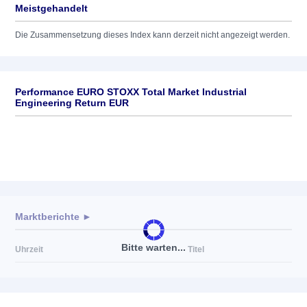
Meistgehandelt
Die Zusammensetzung dieses Index kann derzeit nicht angezeigt werden.
Performance EURO STOXX Total Market Industrial
Engineering Return EUR
Marktberichte ►
Bitte warten...
Uhrzeit
Titel