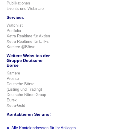
Publikationen
Events und Webinare
Services
Watchlist
Portfolio
Xetra Realtime für Aktien
Xetra Realtime für ETFs
Karriere @Börse
Weitere Websites der
Gruppe Deutsche
Börse
Karriere
Presse
Deutsche Börse
(Listing und Trading)
Deutsche Börse Group
Eurex
Xetra-Gold
Kontaktieren Sie uns:
►
Alle Kontaktadressen für Ihr Anliegen