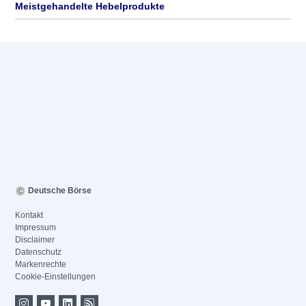
Meistgehandelte Hebelprodukte
Deutsche Börse
Kontakt
Impressum
Disclaimer
Datenschutz
Markenrechte
Cookie-Einstellungen