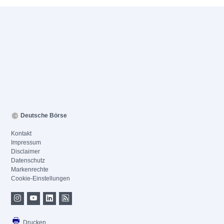
Deutsche Börse
Kontakt
Impressum
Disclaimer
Datenschutz
Markenrechte
Cookie-Einstellungen
Drucken