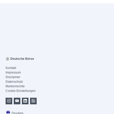
Deutsche Börse
Kontakt
Impressum
Disclaimer
Datenschutz
Markenrechte
Cookie-Einstellungen
Drucken