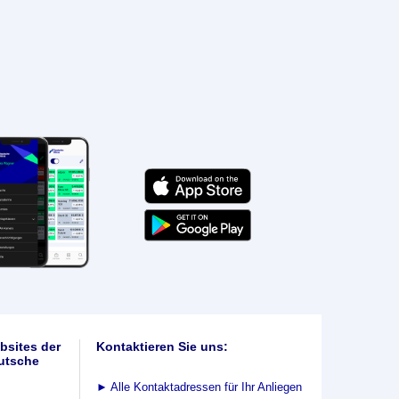
bsites der
Kontaktieren Sie uns:
utsche
►
Alle Kontaktadressen für Ihr Anliegen