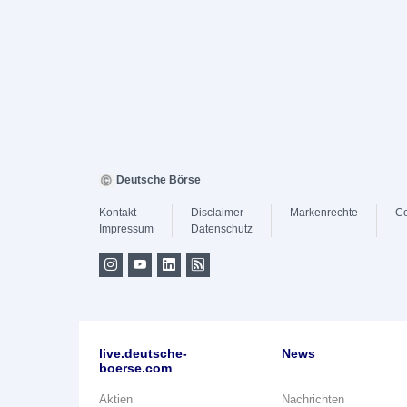
Deutsche Börse
Kontakt
Disclaimer
Markenrechte
Co
Impressum
Datenschutz
live.deutsche-
News
boerse.com
Aktien
Nachrichten