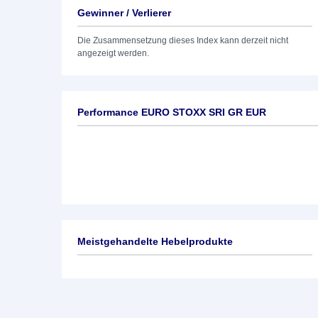
Gewinner / Verlierer
Die Zusammensetzung dieses Index kann derzeit nicht
angezeigt werden.
Performance EURO STOXX SRI GR EUR
Meistgehandelte Hebelprodukte