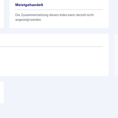
Meistgehandelt
Die Zusammensetzung dieses Index kann derzeit nicht
angezeigt werden.