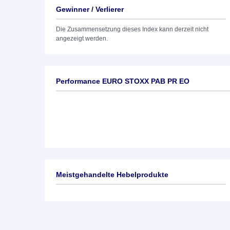
Gewinner / Verlierer
Die Zusammensetzung dieses Index kann derzeit nicht
angezeigt werden.
Performance EURO STOXX PAB PR EO
Meistgehandelte Hebelprodukte