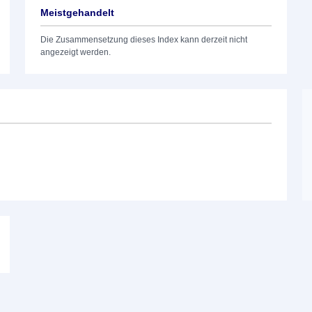
Meistgehandelt
Die Zusammensetzung dieses Index kann derzeit nicht
angezeigt werden.