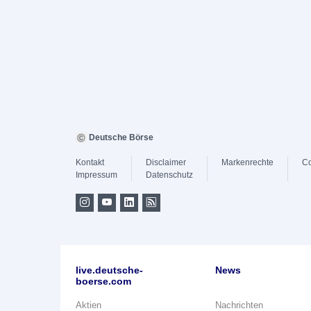
Deutsche Börse
Kontakt
Disclaimer
Markenrechte
Co
Impressum
Datenschutz
live.deutsche-
News
boerse.com
Aktien
Nachrichten