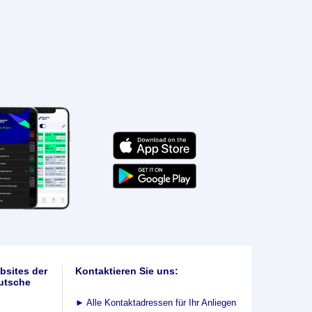
bsites der
Kontaktieren Sie uns:
utsche
►
Alle Kontaktadressen für Ihr Anliegen