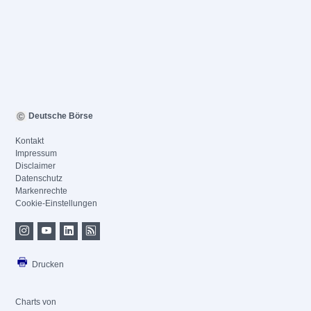
Deutsche Börse
Kontakt
Impressum
Disclaimer
Datenschutz
Markenrechte
Cookie-Einstellungen
Drucken
Charts von