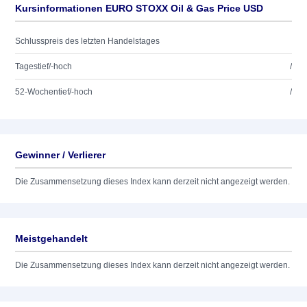
Kursinformationen EURO STOXX Oil & Gas Price USD
Schlusspreis des letzten Handelstages
Tagestief/-hoch
/
52-Wochentief/-hoch
/
Gewinner / Verlierer
Die Zusammensetzung dieses Index kann derzeit nicht angezeigt werden.
Meistgehandelt
Die Zusammensetzung dieses Index kann derzeit nicht angezeigt werden.