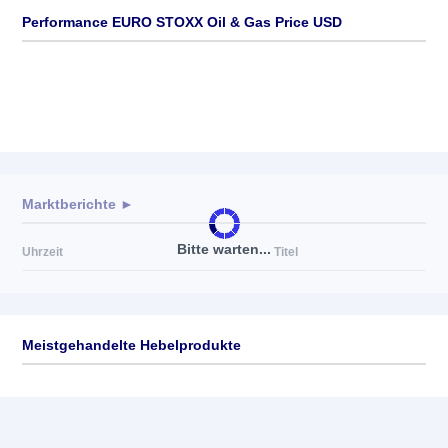
Performance EURO STOXX Oil & Gas Price USD
Marktberichte ►
Bitte warten...
Uhrzeit
Titel
Meistgehandelte Hebelprodukte