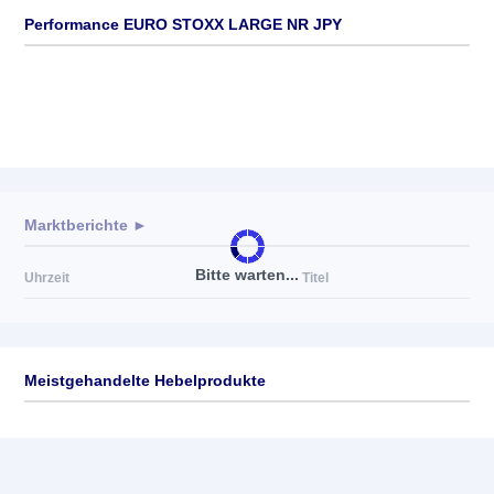
Performance EURO STOXX LARGE NR JPY
Marktberichte ►
Bitte warten...
Uhrzeit
Titel
Meistgehandelte Hebelprodukte