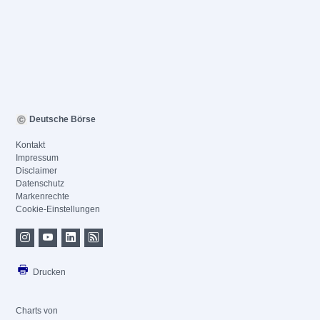
Deutsche Börse
Kontakt
Impressum
Disclaimer
Datenschutz
Markenrechte
Cookie-Einstellungen
Drucken
Charts von