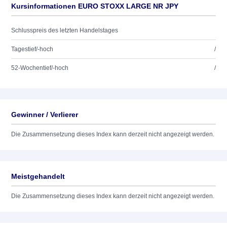
Kursinformationen EURO STOXX LARGE NR JPY
Schlusspreis des letzten Handelstages
Tagestief/-hoch
/
52-Wochentief/-hoch
/
Gewinner / Verlierer
Die Zusammensetzung dieses Index kann derzeit nicht angezeigt werden.
Meistgehandelt
Die Zusammensetzung dieses Index kann derzeit nicht angezeigt werden.