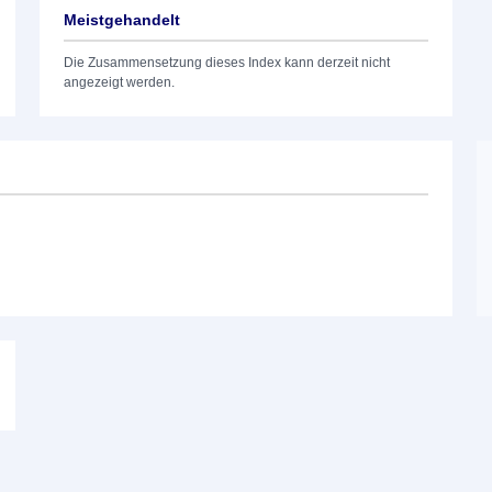
Meistgehandelt
Die Zusammensetzung dieses Index kann derzeit nicht
angezeigt werden.