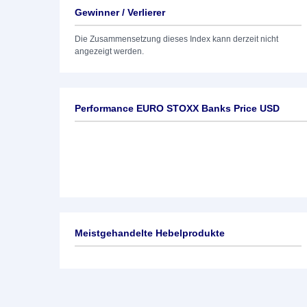
Gewinner / Verlierer
Die Zusammensetzung dieses Index kann derzeit nicht
angezeigt werden.
Performance EURO STOXX Banks Price USD
Meistgehandelte Hebelprodukte