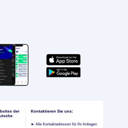
bsites der
Kontaktieren Sie uns:
utsche
►
Alle Kontaktadressen für Ihr Anliegen