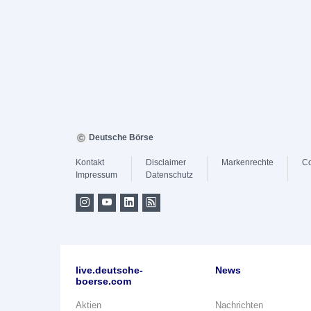
Deutsche Börse
Kontakt
Disclaimer
Markenrechte
Co
Impressum
Datenschutz
live.deutsche-
News
boerse.com
Aktien
Nachrichten