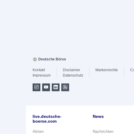
Deutsche Börse
Kontakt
Disclaimer
Markenrechte
Co
Impressum
Datenschutz
live.deutsche-
News
boerse.com
Aktien
Nachrichten