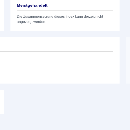
Meistgehandelt
Die Zusammensetzung dieses Index kann derzeit nicht
angezeigt werden.