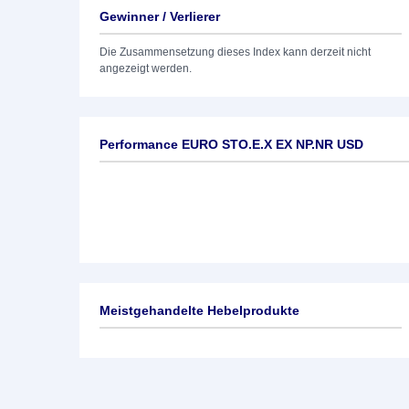
Gewinner / Verlierer
Die Zusammensetzung dieses Index kann derzeit nicht
angezeigt werden.
Performance EURO STO.E.X EX NP.NR USD
Meistgehandelte Hebelprodukte