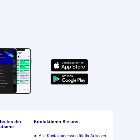
bsites der
Kontaktieren Sie uns:
utsche
►
Alle Kontaktadressen für Ihr Anliegen