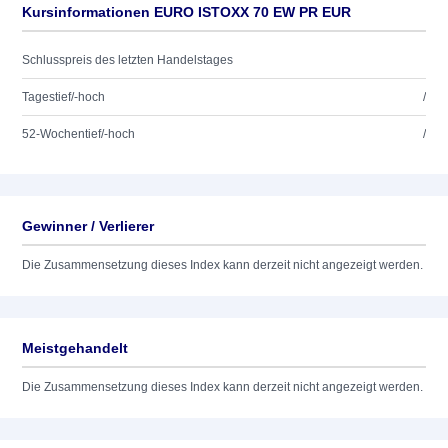
Kursinformationen EURO ISTOXX 70 EW PR EUR
Schlusspreis des letzten Handelstages
Tagestief/-hoch
/
52-Wochentief/-hoch
/
Gewinner / Verlierer
Die Zusammensetzung dieses Index kann derzeit nicht angezeigt werden.
Meistgehandelt
Die Zusammensetzung dieses Index kann derzeit nicht angezeigt werden.