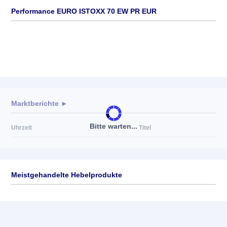
Performance EURO ISTOXX 70 EW PR EUR
Marktberichte ►
Bitte warten...
Uhrzeit
Titel
Meistgehandelte Hebelprodukte