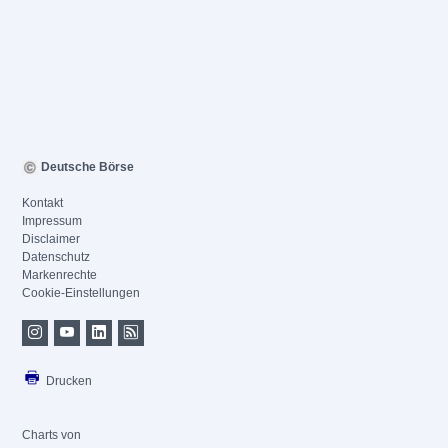
Deutsche Börse
Kontakt
Impressum
Disclaimer
Datenschutz
Markenrechte
Cookie-Einstellungen
Drucken
Charts von