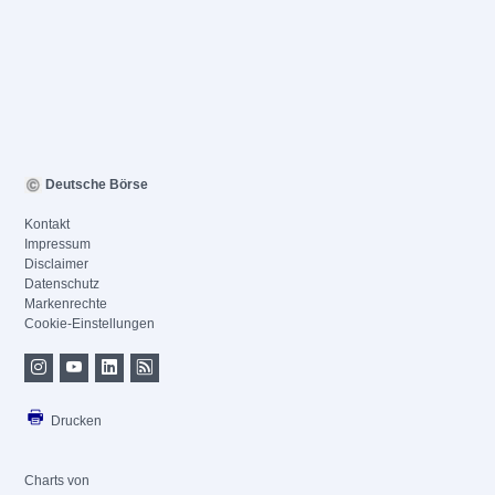
Deutsche Börse
Kontakt
Impressum
Disclaimer
Datenschutz
Markenrechte
Cookie-Einstellungen
Drucken
Charts von