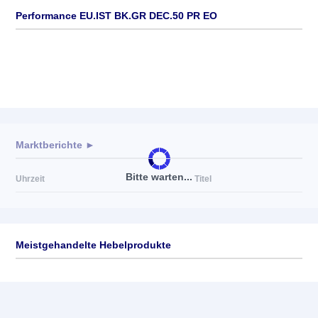
Performance EU.IST BK.GR DEC.50 PR EO
Marktberichte ►
Bitte warten...
Uhrzeit
Titel
Meistgehandelte Hebelprodukte