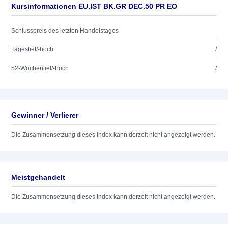
Kursinformationen EU.IST BK.GR DEC.50 PR EO
Schlusspreis des letzten Handelstages
Tagestief/-hoch
/
52-Wochentief/-hoch
/
Gewinner / Verlierer
Die Zusammensetzung dieses Index kann derzeit nicht angezeigt werden.
Meistgehandelt
Die Zusammensetzung dieses Index kann derzeit nicht angezeigt werden.