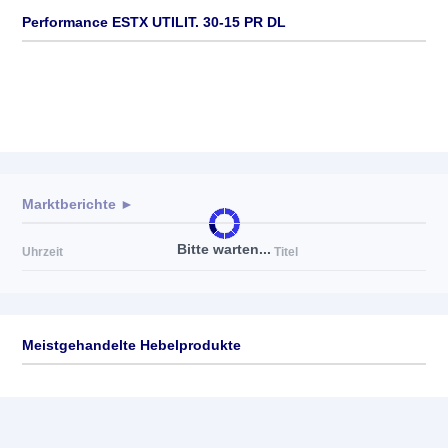
Performance ESTX UTILIT. 30-15 PR DL
Marktberichte ►
Bitte warten...
Uhrzeit
Titel
Meistgehandelte Hebelprodukte