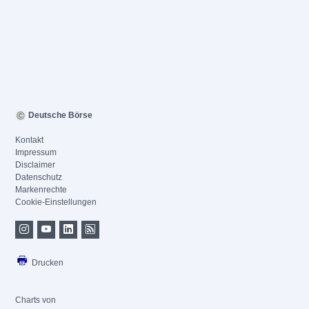
Deutsche Börse
Kontakt
Impressum
Disclaimer
Datenschutz
Markenrechte
Cookie-Einstellungen
Drucken
Charts von