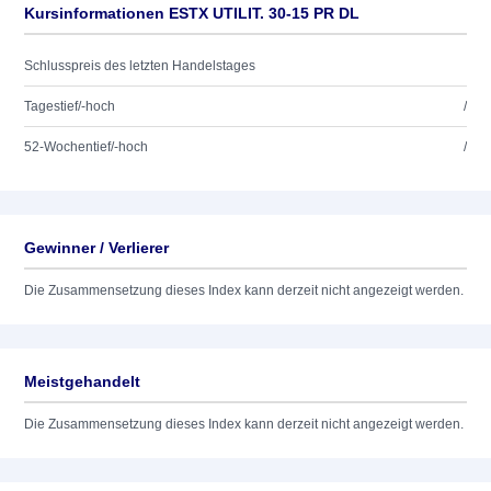
Kursinformationen ESTX UTILIT. 30-15 PR DL
Schlusspreis des letzten Handelstages
Tagestief/-hoch
/
52-Wochentief/-hoch
/
Gewinner / Verlierer
Die Zusammensetzung dieses Index kann derzeit nicht angezeigt werden.
Meistgehandelt
Die Zusammensetzung dieses Index kann derzeit nicht angezeigt werden.