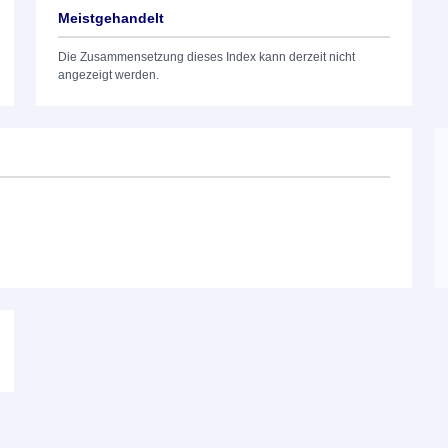
Meistgehandelt
Die Zusammensetzung dieses Index kann derzeit nicht
angezeigt werden.