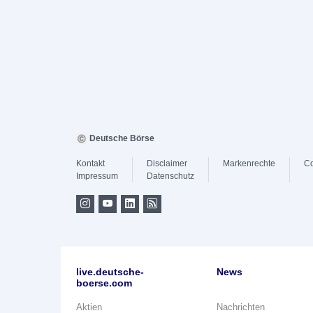
Deutsche Börse
Kontakt
Disclaimer
Markenrechte
Co
Impressum
Datenschutz
live.deutsche-
News
boerse.com
Aktien
Nachrichten