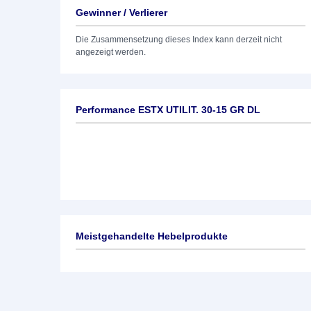
Gewinner / Verlierer
Die Zusammensetzung dieses Index kann derzeit nicht
angezeigt werden.
Performance ESTX UTILIT. 30-15 GR DL
Meistgehandelte Hebelprodukte