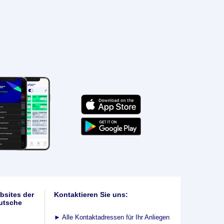
bsites der
Kontaktieren Sie uns:
utsche
►
Alle Kontaktadressen für Ihr Anliegen