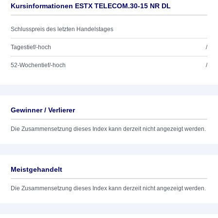
Kursinformationen ESTX TELECOM.30-15 NR DL
Schlusspreis des letzten Handelstages
Tagestief/-hoch
/
52-Wochentief/-hoch
/
Gewinner / Verlierer
Die Zusammensetzung dieses Index kann derzeit nicht angezeigt werden.
Meistgehandelt
Die Zusammensetzung dieses Index kann derzeit nicht angezeigt werden.