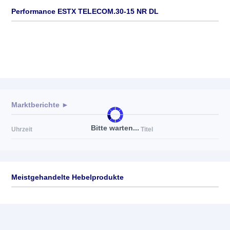
Performance ESTX TELECOM.30-15 NR DL
Marktberichte ►
Bitte warten...
Uhrzeit
Titel
Meistgehandelte Hebelprodukte