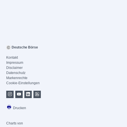
Deutsche Börse
Kontakt
Impressum
Disclaimer
Datenschutz
Markenrechte
Cookie-Einstellungen
Drucken
Charts von