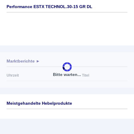
Performance ESTX TECHNOL.30-15 GR DL
Marktberichte ►
Bitte warten...
Uhrzeit
Titel
Meistgehandelte Hebelprodukte