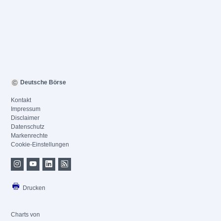
Deutsche Börse
Kontakt
Impressum
Disclaimer
Datenschutz
Markenrechte
Cookie-Einstellungen
Drucken
Charts von