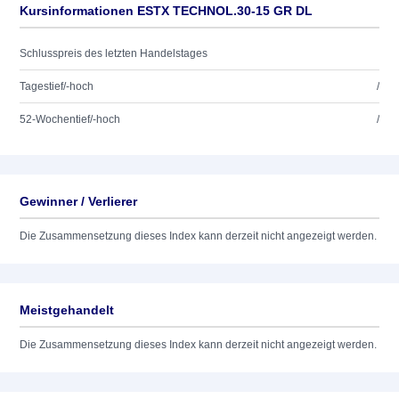
Kursinformationen ESTX TECHNOL.30-15 GR DL
Schlusspreis des letzten Handelstages
Tagestief/-hoch
/
52-Wochentief/-hoch
/
Gewinner / Verlierer
Die Zusammensetzung dieses Index kann derzeit nicht angezeigt werden.
Meistgehandelt
Die Zusammensetzung dieses Index kann derzeit nicht angezeigt werden.