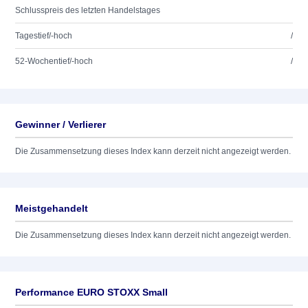
Schlusspreis des letzten Handelstages
Tagestief/-hoch
/
52-Wochentief/-hoch
/
Gewinner / Verlierer
Die Zusammensetzung dieses Index kann derzeit nicht angezeigt werden.
Meistgehandelt
Die Zusammensetzung dieses Index kann derzeit nicht angezeigt werden.
Performance EURO STOXX Small