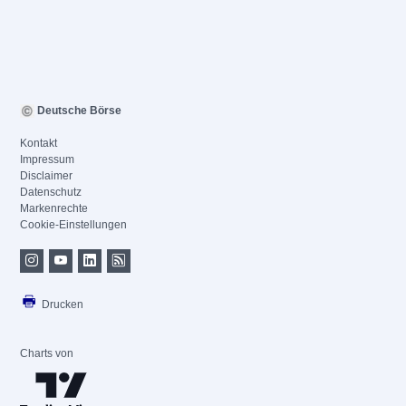
Deutsche Börse
Kontakt
Impressum
Disclaimer
Datenschutz
Markenrechte
Cookie-Einstellungen
Drucken
Charts von