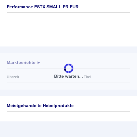
Performance ESTX SMALL PR.EUR
Marktberichte ►
Bitte warten...
Uhrzeit
Titel
Meistgehandelte Hebelprodukte