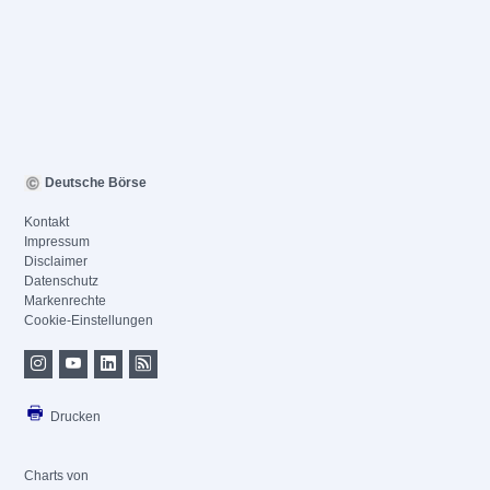
Deutsche Börse
Kontakt
Impressum
Disclaimer
Datenschutz
Markenrechte
Cookie-Einstellungen
Drucken
Charts von