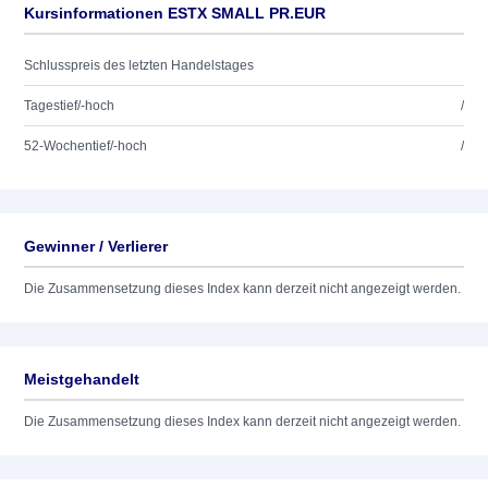
Kursinformationen ESTX SMALL PR.EUR
Schlusspreis des letzten Handelstages
Tagestief/-hoch
/
52-Wochentief/-hoch
/
Gewinner / Verlierer
Die Zusammensetzung dieses Index kann derzeit nicht angezeigt werden.
Meistgehandelt
Die Zusammensetzung dieses Index kann derzeit nicht angezeigt werden.