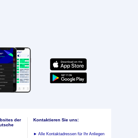
bsites der
Kontaktieren Sie uns:
utsche
►
Alle Kontaktadressen für Ihr Anliegen