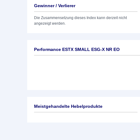
Gewinner / Verlierer
Die Zusammensetzung dieses Index kann derzeit nicht
angezeigt werden.
Performance ESTX SMALL ESG-X NR EO
Meistgehandelte Hebelprodukte