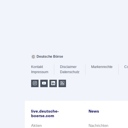
Deutsche Börse
Kontakt
Disclaimer
Markenrechte
Co
Impressum
Datenschutz
live.deutsche-
News
boerse.com
Aktien
Nachrichten