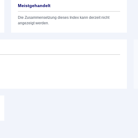
Meistgehandelt
Die Zusammensetzung dieses Index kann derzeit nicht
angezeigt werden.