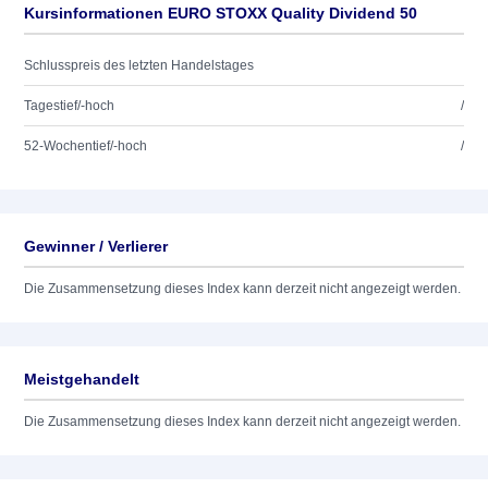
Kursinformationen EURO STOXX Quality Dividend 50
Schlusspreis des letzten Handelstages
Tagestief/-hoch
/
52-Wochentief/-hoch
/
Gewinner / Verlierer
Die Zusammensetzung dieses Index kann derzeit nicht angezeigt werden.
Meistgehandelt
Die Zusammensetzung dieses Index kann derzeit nicht angezeigt werden.