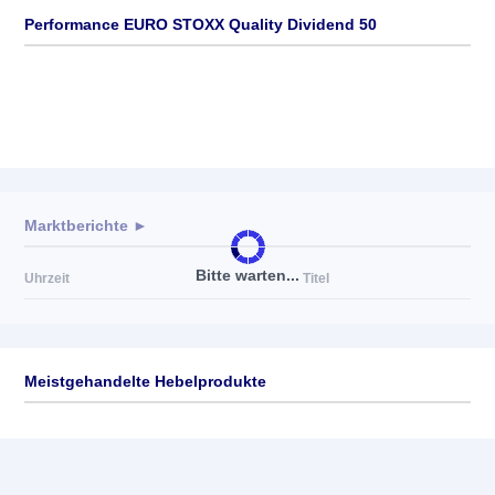
Performance EURO STOXX Quality Dividend 50
Marktberichte ►
Bitte warten...
Uhrzeit
Titel
Meistgehandelte Hebelprodukte