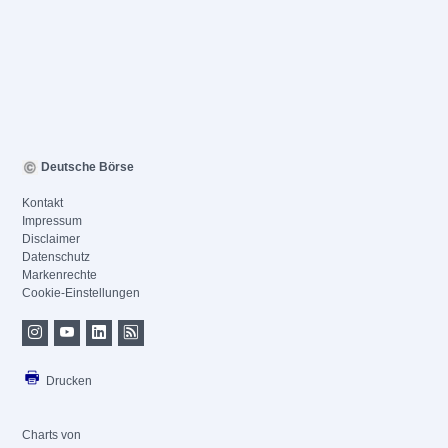
Deutsche Börse
Kontakt
Impressum
Disclaimer
Datenschutz
Markenrechte
Cookie-Einstellungen
Drucken
Charts von