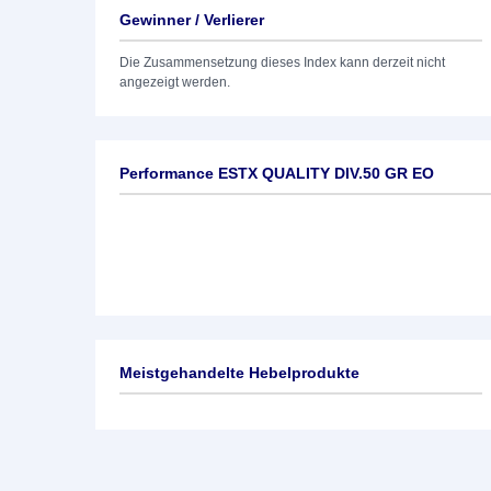
Gewinner / Verlierer
Die Zusammensetzung dieses Index kann derzeit nicht
angezeigt werden.
Performance ESTX QUALITY DIV.50 GR EO
Meistgehandelte Hebelprodukte