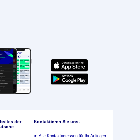
bsites der
Kontaktieren Sie uns:
utsche
►
Alle Kontaktadressen für Ihr Anliegen