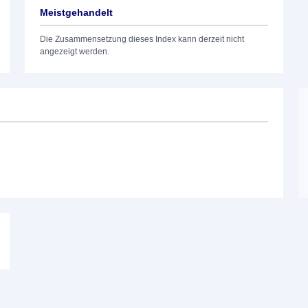
Meistgehandelt
Die Zusammensetzung dieses Index kann derzeit nicht
angezeigt werden.