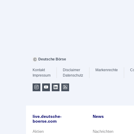
Deutsche Börse
Kontakt
Disclaimer
Markenrechte
Co
Impressum
Datenschutz
live.deutsche-
News
boerse.com
Aktien
Nachrichten