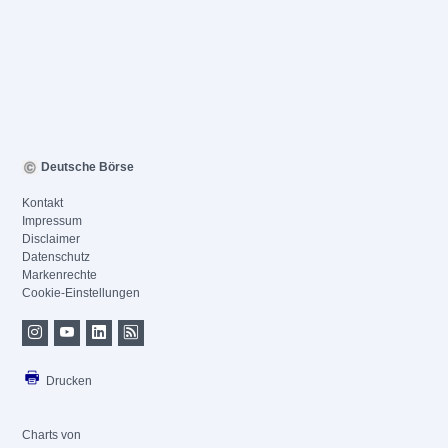
Deutsche Börse
Kontakt
Impressum
Disclaimer
Datenschutz
Markenrechte
Cookie-Einstellungen
Drucken
Charts von