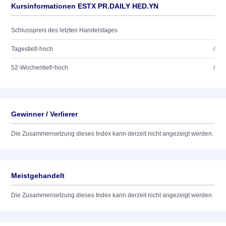
Kursinformationen ESTX PR.DAILY HED.YN
Schlusspreis des letzten Handelstages
Tagestief/-hoch
/
52-Wochentief/-hoch
/
Gewinner / Verlierer
Die Zusammensetzung dieses Index kann derzeit nicht angezeigt werden.
Meistgehandelt
Die Zusammensetzung dieses Index kann derzeit nicht angezeigt werden.