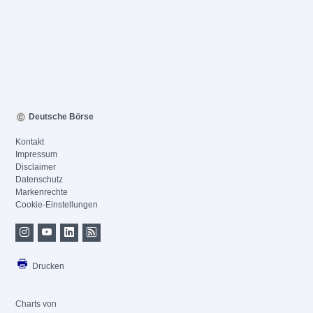
Deutsche Börse
Kontakt
Impressum
Disclaimer
Datenschutz
Markenrechte
Cookie-Einstellungen
Drucken
Charts von