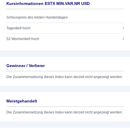
Kursinformationen ESTX MIN.VAR.NR USD
Schlusspreis des letzten Handelstages
Tagestief/-hoch
/
52-Wochentief/-hoch
/
Gewinner / Verlierer
Die Zusammensetzung dieses Index kann derzeit nicht angezeigt werden.
Meistgehandelt
Die Zusammensetzung dieses Index kann derzeit nicht angezeigt werden.