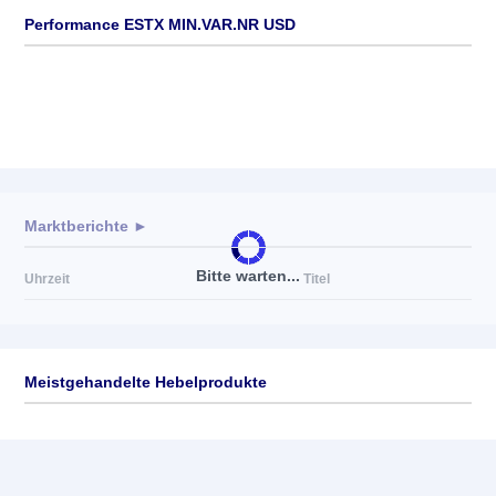
Performance ESTX MIN.VAR.NR USD
Marktberichte ►
Bitte warten...
Uhrzeit
Titel
Meistgehandelte Hebelprodukte