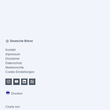
Deutsche Börse
Kontakt
Impressum
Disclaimer
Datenschutz
Markenrechte
Cookie-Einstellungen
Drucken
Charts von