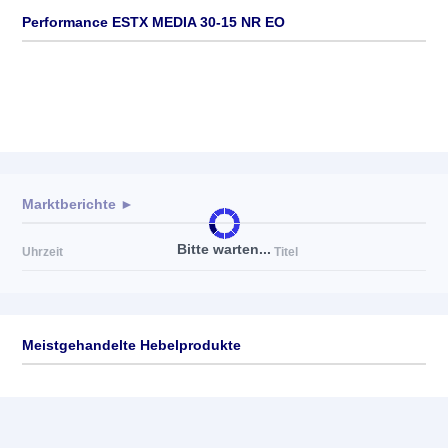
Performance ESTX MEDIA 30-15 NR EO
Marktberichte ►
Bitte warten...
Uhrzeit
Titel
Meistgehandelte Hebelprodukte