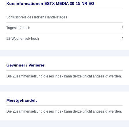
Kursinformationen ESTX MEDIA 30-15 NR EO
Schlusspreis des letzten Handelstages
Tagestief/-hoch
/
52-Wochentief/-hoch
/
Gewinner / Verlierer
Die Zusammensetzung dieses Index kann derzeit nicht angezeigt werden.
Meistgehandelt
Die Zusammensetzung dieses Index kann derzeit nicht angezeigt werden.