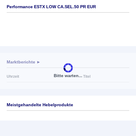
Performance ESTX LOW CA.SEL.50 PR EUR
Marktberichte ►
Bitte warten...
Uhrzeit
Titel
Meistgehandelte Hebelprodukte