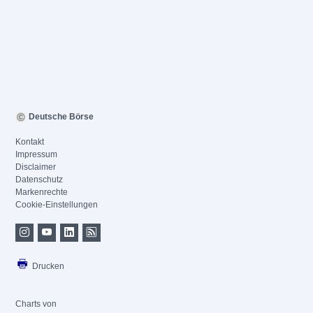
Deutsche Börse
Kontakt
Impressum
Disclaimer
Datenschutz
Markenrechte
Cookie-Einstellungen
Drucken
Charts von