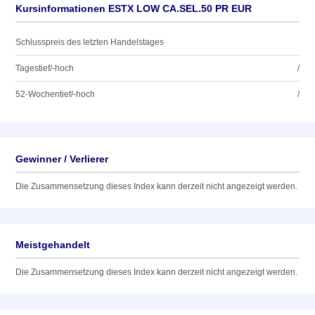
Kursinformationen ESTX LOW CA.SEL.50 PR EUR
Schlusspreis des letzten Handelstages
Tagestief/-hoch
/
52-Wochentief/-hoch
/
Gewinner / Verlierer
Die Zusammensetzung dieses Index kann derzeit nicht angezeigt werden.
Meistgehandelt
Die Zusammensetzung dieses Index kann derzeit nicht angezeigt werden.