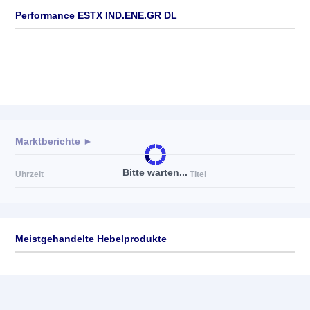
Performance ESTX IND.ENE.GR DL
Marktberichte ►
Bitte warten...
Uhrzeit
Titel
Meistgehandelte Hebelprodukte