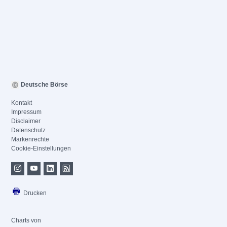
Deutsche Börse
Kontakt
Impressum
Disclaimer
Datenschutz
Markenrechte
Cookie-Einstellungen
Drucken
Charts von