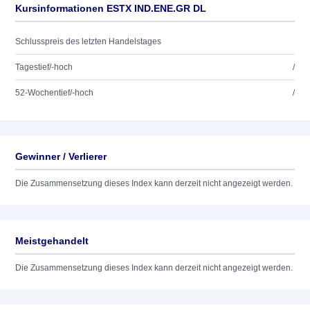
Kursinformationen ESTX IND.ENE.GR DL
Schlusspreis des letzten Handelstages
Tagestief/-hoch
/
52-Wochentief/-hoch
/
Gewinner / Verlierer
Die Zusammensetzung dieses Index kann derzeit nicht angezeigt werden.
Meistgehandelt
Die Zusammensetzung dieses Index kann derzeit nicht angezeigt werden.