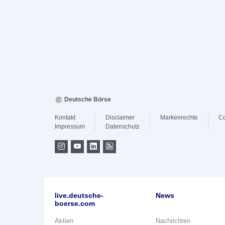
Deutsche Börse
Kontakt
Disclaimer
Markenrechte
Co
Impressum
Datenschutz
live.deutsche-
News
boerse.com
Aktien
Nachrichten