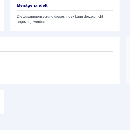
Meistgehandelt
Die Zusammensetzung dieses Index kann derzeit nicht
angezeigt werden.