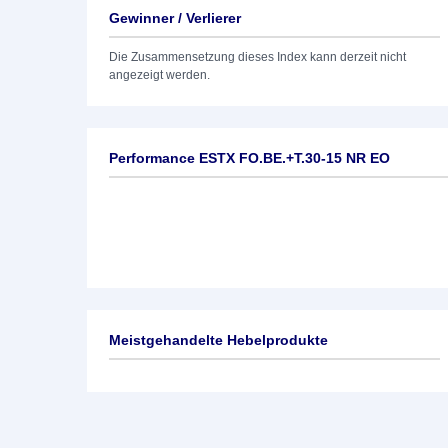
Gewinner / Verlierer
Die Zusammensetzung dieses Index kann derzeit nicht
angezeigt werden.
Performance ESTX FO.BE.+T.30-15 NR EO
Meistgehandelte Hebelprodukte