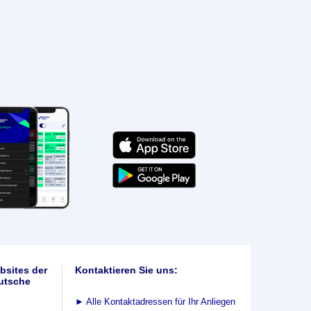
bsites der
Kontaktieren Sie uns:
utsche
►
Alle Kontaktadressen für Ihr Anliegen