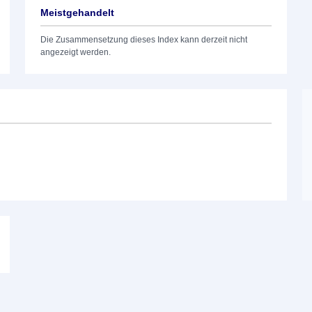
Meistgehandelt
Die Zusammensetzung dieses Index kann derzeit nicht
angezeigt werden.