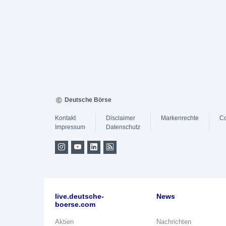
Deutsche Börse
Kontakt
Disclaimer
Markenrechte
Co
Impressum
Datenschutz
live.deutsche-
News
boerse.com
Aktien
Nachrichten