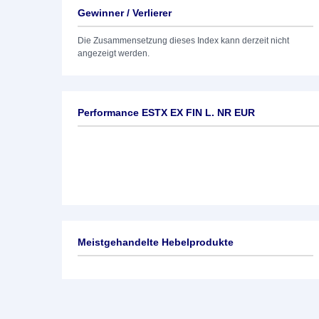
Gewinner / Verlierer
Die Zusammensetzung dieses Index kann derzeit nicht
angezeigt werden.
Performance ESTX EX FIN L. NR EUR
Meistgehandelte Hebelprodukte