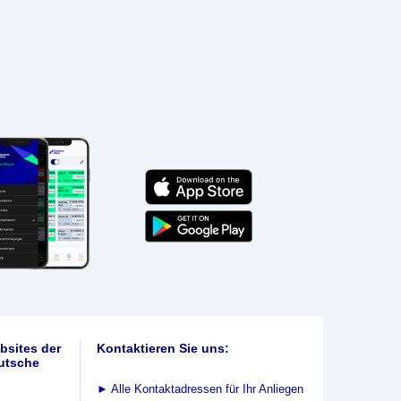
bsites der
Kontaktieren Sie uns:
utsche
►
Alle Kontaktadressen für Ihr Anliegen