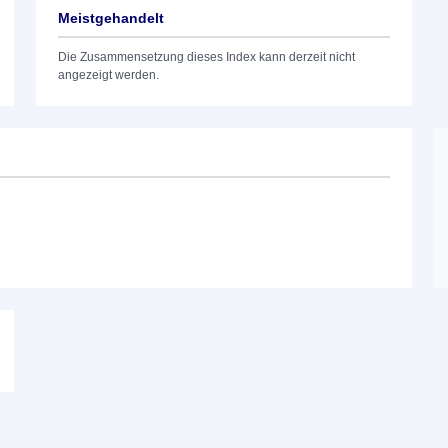
Meistgehandelt
Die Zusammensetzung dieses Index kann derzeit nicht
angezeigt werden.