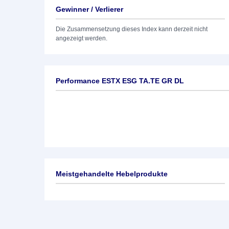
Gewinner / Verlierer
Die Zusammensetzung dieses Index kann derzeit nicht
angezeigt werden.
Performance ESTX ESG TA.TE GR DL
Meistgehandelte Hebelprodukte