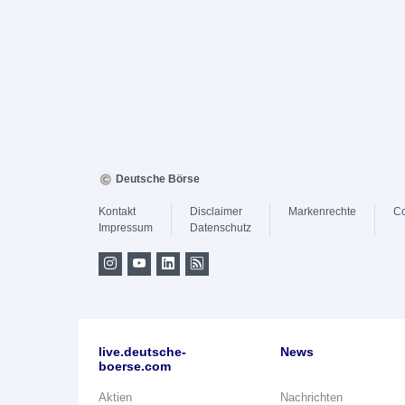
Deutsche Börse
Kontakt
Disclaimer
Markenrechte
Co
Impressum
Datenschutz
live.deutsche-
News
boerse.com
Aktien
Nachrichten