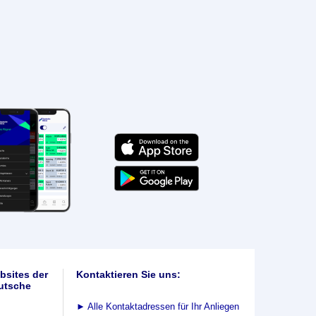
bsites der
Kontaktieren Sie uns:
utsche
►
Alle Kontaktadressen für Ihr Anliegen