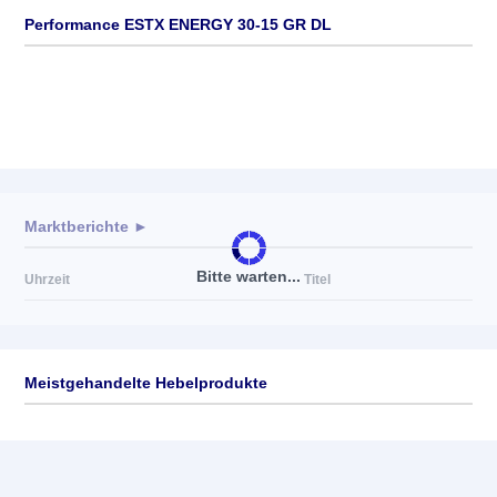
Performance ESTX ENERGY 30-15 GR DL
Marktberichte ►
Bitte warten...
Uhrzeit
Titel
Meistgehandelte Hebelprodukte