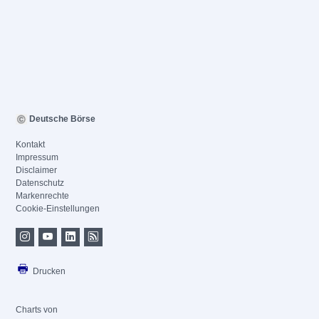
Deutsche Börse
Kontakt
Impressum
Disclaimer
Datenschutz
Markenrechte
Cookie-Einstellungen
Drucken
Charts von