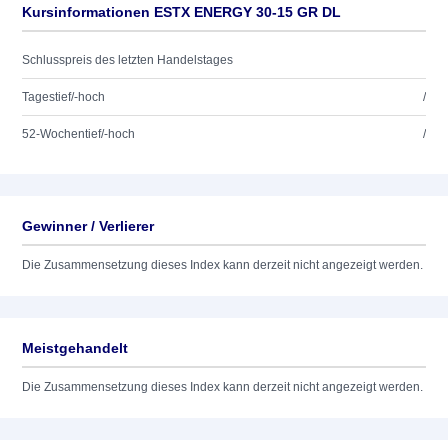
Kursinformationen ESTX ENERGY 30-15 GR DL
Schlusspreis des letzten Handelstages
Tagestief/-hoch
/
52-Wochentief/-hoch
/
Gewinner / Verlierer
Die Zusammensetzung dieses Index kann derzeit nicht angezeigt werden.
Meistgehandelt
Die Zusammensetzung dieses Index kann derzeit nicht angezeigt werden.