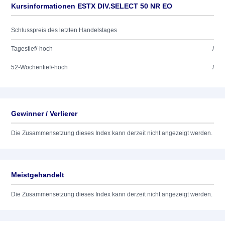
Kursinformationen ESTX DIV.SELECT 50 NR EO
Schlusspreis des letzten Handelstages
Tagestief/-hoch
/
52-Wochentief/-hoch
/
Gewinner / Verlierer
Die Zusammensetzung dieses Index kann derzeit nicht angezeigt werden.
Meistgehandelt
Die Zusammensetzung dieses Index kann derzeit nicht angezeigt werden.