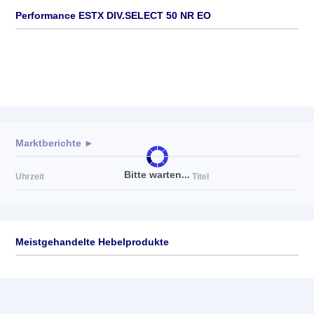
Performance ESTX DIV.SELECT 50 NR EO
Marktberichte ►
Bitte warten...
Uhrzeit
Titel
Meistgehandelte Hebelprodukte