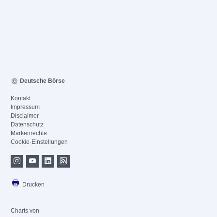
Deutsche Börse
Kontakt
Impressum
Disclaimer
Datenschutz
Markenrechte
Cookie-Einstellungen
Drucken
Charts von