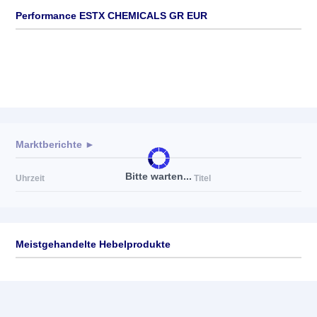
Performance ESTX CHEMICALS GR EUR
Marktberichte ►
Bitte warten...
Uhrzeit
Titel
Meistgehandelte Hebelprodukte