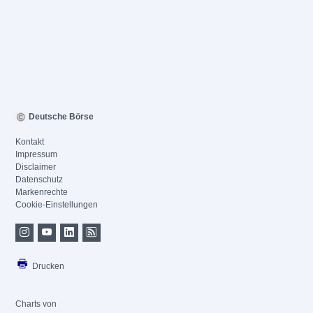
Deutsche Börse
Kontakt
Impressum
Disclaimer
Datenschutz
Markenrechte
Cookie-Einstellungen
Drucken
Charts von