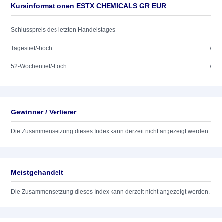
Kursinformationen ESTX CHEMICALS GR EUR
Schlusspreis des letzten Handelstages
Tagestief/-hoch
/
52-Wochentief/-hoch
/
Gewinner / Verlierer
Die Zusammensetzung dieses Index kann derzeit nicht angezeigt werden.
Meistgehandelt
Die Zusammensetzung dieses Index kann derzeit nicht angezeigt werden.