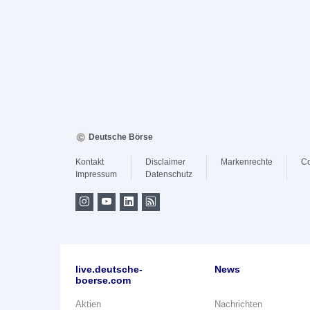
Deutsche Börse
Kontakt
Disclaimer
Markenrechte
Co
Impressum
Datenschutz
live.deutsche-
News
boerse.com
Aktien
Nachrichten