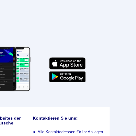
bsites der
Kontaktieren Sie uns:
utsche
►
Alle Kontaktadressen für Ihr Anliegen