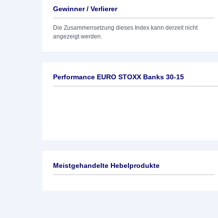
Gewinner / Verlierer
Die Zusammensetzung dieses Index kann derzeit nicht
angezeigt werden.
Performance EURO STOXX Banks 30-15
Meistgehandelte Hebelprodukte