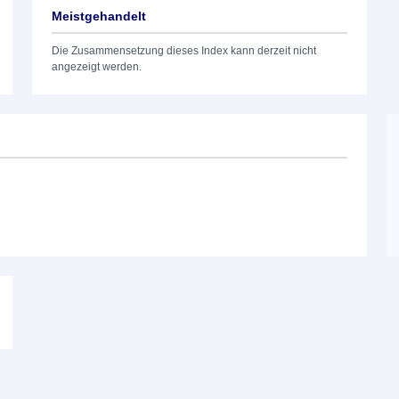
Meistgehandelt
Die Zusammensetzung dieses Index kann derzeit nicht
angezeigt werden.