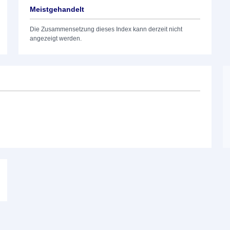
Meistgehandelt
Die Zusammensetzung dieses Index kann derzeit nicht
angezeigt werden.