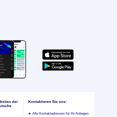
bsites der
Kontaktieren Sie uns:
utsche
►
Alle Kontaktadressen für Ihr Anliegen