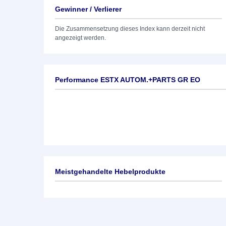
Gewinner / Verlierer
Die Zusammensetzung dieses Index kann derzeit nicht
angezeigt werden.
Performance ESTX AUTOM.+PARTS GR EO
Meistgehandelte Hebelprodukte