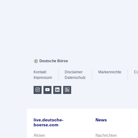
Deutsche Börse
Kontakt
Disclaimer
Markenrechte
Co
Impressum
Datenschutz
live.deutsche-
News
boerse.com
Aktien
Nachrichten