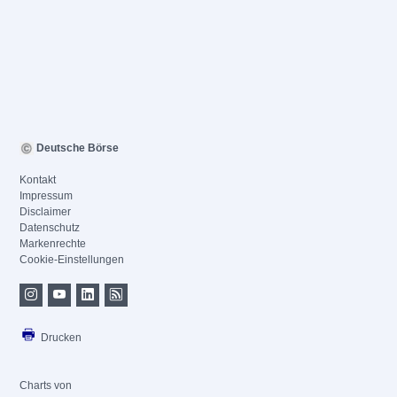
Deutsche Börse
Kontakt
Impressum
Disclaimer
Datenschutz
Markenrechte
Cookie-Einstellungen
Drucken
Charts von