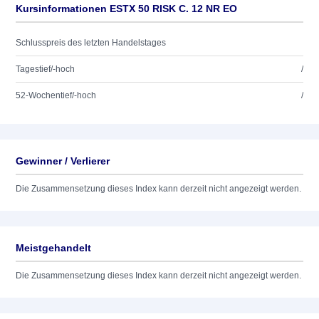
Kursinformationen ESTX 50 RISK C. 12 NR EO
Schlusspreis des letzten Handelstages
Tagestief/-hoch
/
52-Wochentief/-hoch
/
Gewinner / Verlierer
Die Zusammensetzung dieses Index kann derzeit nicht angezeigt werden.
Meistgehandelt
Die Zusammensetzung dieses Index kann derzeit nicht angezeigt werden.