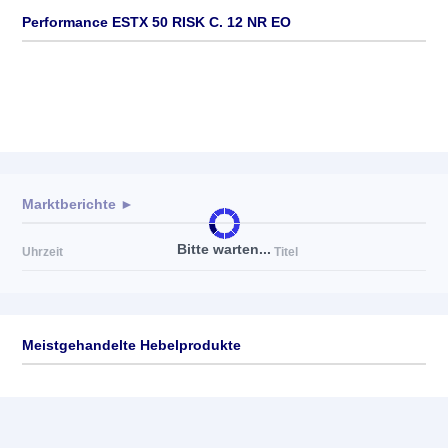
Performance ESTX 50 RISK C. 12 NR EO
Marktberichte ►
Bitte warten...
Uhrzeit
Titel
Meistgehandelte Hebelprodukte