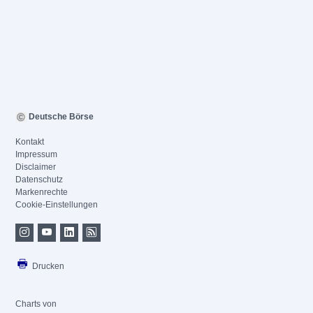
Deutsche Börse
Kontakt
Impressum
Disclaimer
Datenschutz
Markenrechte
Cookie-Einstellungen
Drucken
Charts von