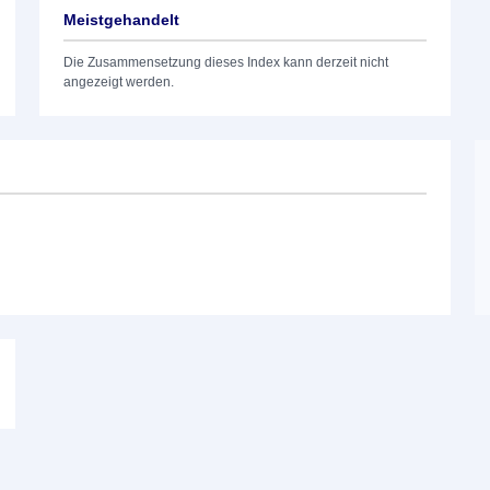
Meistgehandelt
Die Zusammensetzung dieses Index kann derzeit nicht
angezeigt werden.