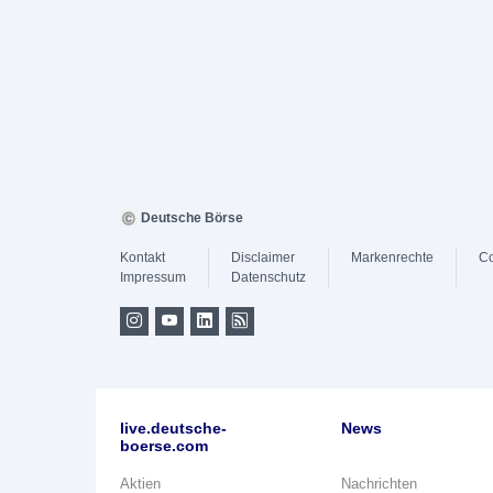
Deutsche Börse
Kontakt
Disclaimer
Markenrechte
Co
Impressum
Datenschutz
live.deutsche-
News
boerse.com
Aktien
Nachrichten