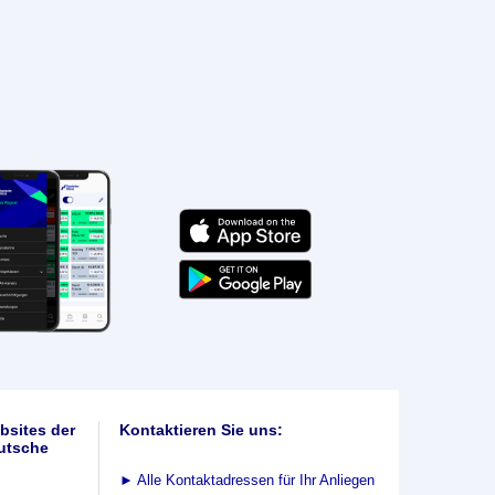
bsites der
Kontaktieren Sie uns:
utsche
►
Alle Kontaktadressen für Ihr Anliegen