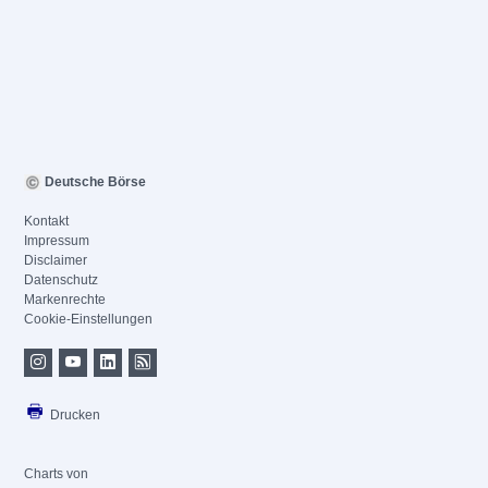
Deutsche Börse
Kontakt
Impressum
Disclaimer
Datenschutz
Markenrechte
Cookie-Einstellungen
Drucken
Charts von