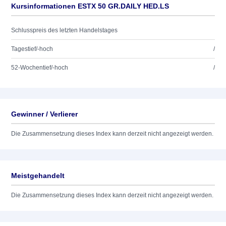
Kursinformationen ESTX 50 GR.DAILY HED.LS
Schlusspreis des letzten Handelstages
Tagestief/-hoch
/
52-Wochentief/-hoch
/
Gewinner / Verlierer
Die Zusammensetzung dieses Index kann derzeit nicht angezeigt werden.
Meistgehandelt
Die Zusammensetzung dieses Index kann derzeit nicht angezeigt werden.