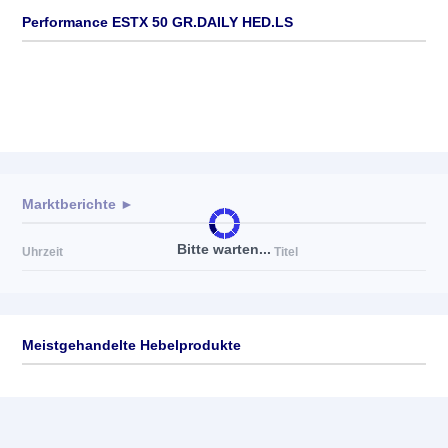
Performance ESTX 50 GR.DAILY HED.LS
Marktberichte ►
Bitte warten...
Uhrzeit
Titel
Meistgehandelte Hebelprodukte