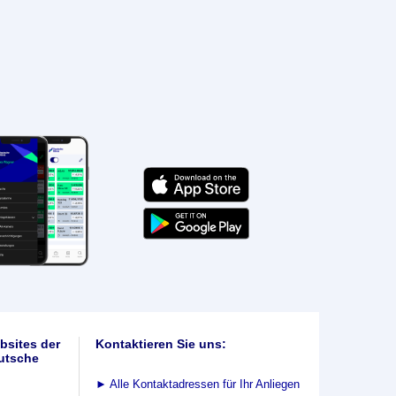
bsites der
Kontaktieren Sie uns:
utsche
►
Alle Kontaktadressen für Ihr Anliegen