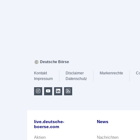
Deutsche Börse
Kontakt
Disclaimer
Markenrechte
Co
Impressum
Datenschutz
live.deutsche-
News
boerse.com
Aktien
Nachrichten