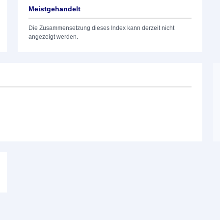
Meistgehandelt
Die Zusammensetzung dieses Index kann derzeit nicht
angezeigt werden.