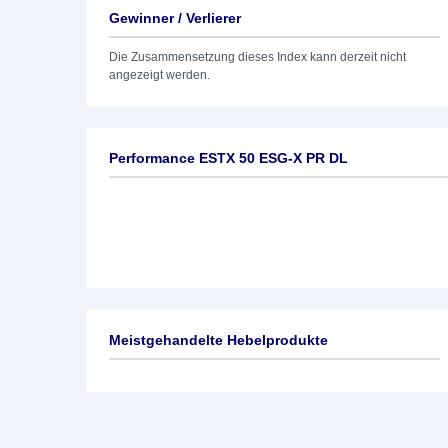
Gewinner / Verlierer
Die Zusammensetzung dieses Index kann derzeit nicht
angezeigt werden.
Performance ESTX 50 ESG-X PR DL
Meistgehandelte Hebelprodukte