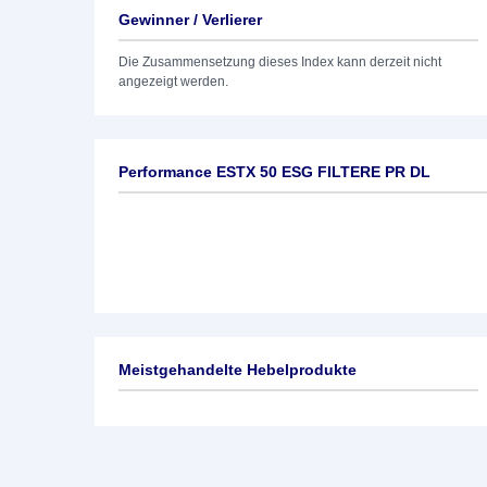
Gewinner / Verlierer
Die Zusammensetzung dieses Index kann derzeit nicht
angezeigt werden.
Performance ESTX 50 ESG FILTERE PR DL
Meistgehandelte Hebelprodukte