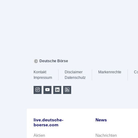
Deutsche Börse
Kontakt
Disclaimer
Markenrechte
Co
Impressum
Datenschutz
live.deutsche-
News
boerse.com
Aktien
Nachrichten