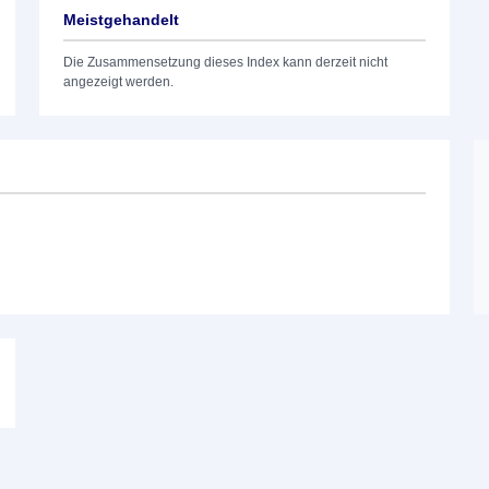
Meistgehandelt
Die Zusammensetzung dieses Index kann derzeit nicht
angezeigt werden.