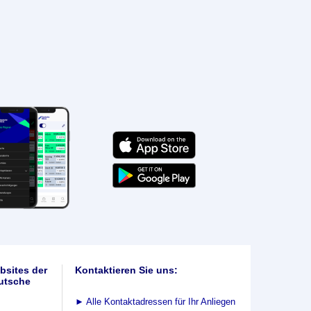
bsites der
Kontaktieren Sie uns:
utsche
►
Alle Kontaktadressen für Ihr Anliegen