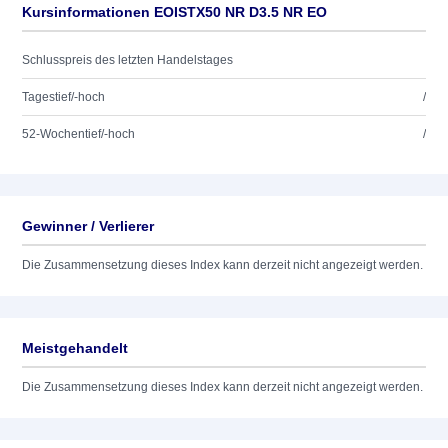
Kursinformationen EOISTX50 NR D3.5 NR EO
Schlusspreis des letzten Handelstages
Tagestief/-hoch
/
52-Wochentief/-hoch
/
Gewinner / Verlierer
Die Zusammensetzung dieses Index kann derzeit nicht angezeigt werden.
Meistgehandelt
Die Zusammensetzung dieses Index kann derzeit nicht angezeigt werden.