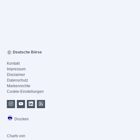
Deutsche Börse
Kontakt
Impressum
Disclaimer
Datenschutz
Markenrechte
Cookie-Einstellungen
Drucken
Charts von