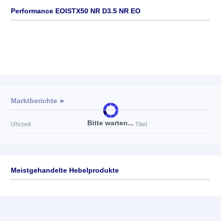
Performance EOISTX50 NR D3.5 NR EO
Marktberichte ►
Bitte warten...
Uhrzeit
Titel
Meistgehandelte Hebelprodukte