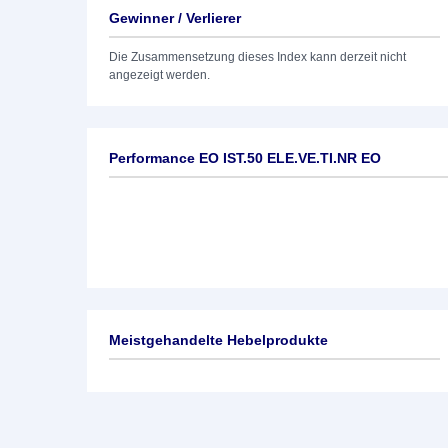
Gewinner / Verlierer
Die Zusammensetzung dieses Index kann derzeit nicht
angezeigt werden.
Performance EO IST.50 ELE.VE.TI.NR EO
Meistgehandelte Hebelprodukte