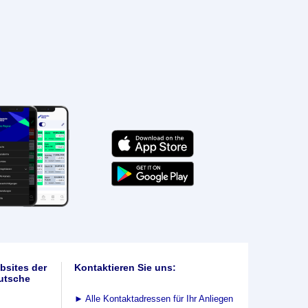
bsites der
Kontaktieren Sie uns:
utsche
►
Alle Kontaktadressen für Ihr Anliegen