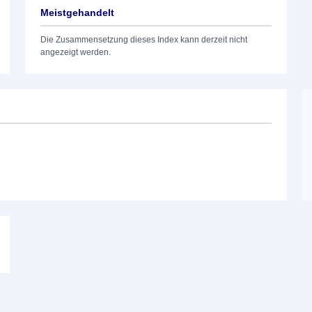
Meistgehandelt
Die Zusammensetzung dieses Index kann derzeit nicht
angezeigt werden.