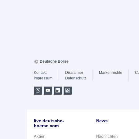
Deutsche Börse
Kontakt
Disclaimer
Markenrechte
Co
Impressum
Datenschutz
live.deutsche-
News
boerse.com
Aktien
Nachrichten