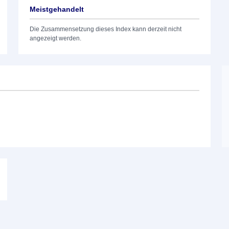
Meistgehandelt
Die Zusammensetzung dieses Index kann derzeit nicht
angezeigt werden.