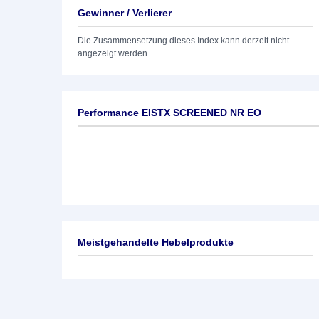
Gewinner / Verlierer
Die Zusammensetzung dieses Index kann derzeit nicht
angezeigt werden.
Performance EISTX SCREENED NR EO
Meistgehandelte Hebelprodukte