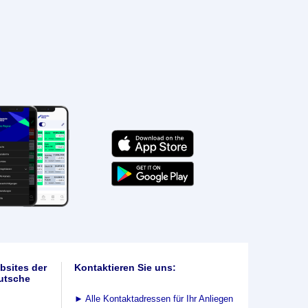
bsites der
Kontaktieren Sie uns:
utsche
►
Alle Kontaktadressen für Ihr Anliegen