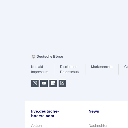
Deutsche Börse
Kontakt
Disclaimer
Markenrechte
Co
Impressum
Datenschutz
live.deutsche-
News
boerse.com
Aktien
Nachrichten