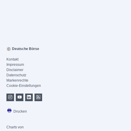
Deutsche Börse
Kontakt
Impressum
Disclaimer
Datenschutz
Markenrechte
Cookie-Einstellungen
Drucken
Charts von