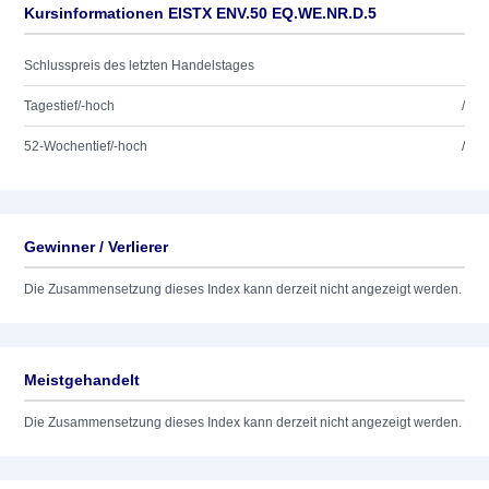
Kursinformationen EISTX ENV.50 EQ.WE.NR.D.5
Schlusspreis des letzten Handelstages
Tagestief/-hoch
/
52-Wochentief/-hoch
/
Gewinner / Verlierer
Die Zusammensetzung dieses Index kann derzeit nicht angezeigt werden.
Meistgehandelt
Die Zusammensetzung dieses Index kann derzeit nicht angezeigt werden.