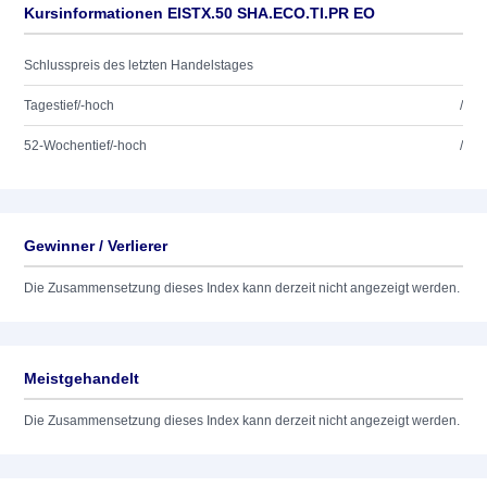
Kursinformationen EISTX.50 SHA.ECO.TI.PR EO
Schlusspreis des letzten Handelstages
Tagestief/-hoch
/
52-Wochentief/-hoch
/
Gewinner / Verlierer
Die Zusammensetzung dieses Index kann derzeit nicht angezeigt werden.
Meistgehandelt
Die Zusammensetzung dieses Index kann derzeit nicht angezeigt werden.