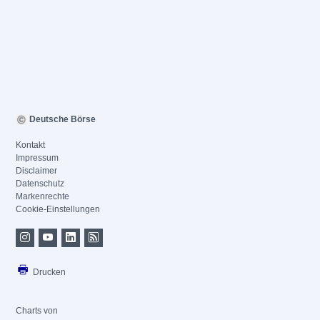
Deutsche Börse
Kontakt
Impressum
Disclaimer
Datenschutz
Markenrechte
Cookie-Einstellungen
Drucken
Charts von