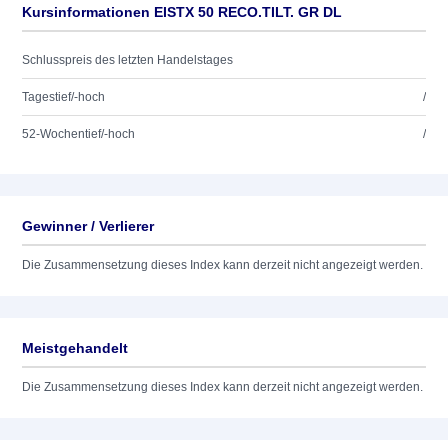
Kursinformationen EISTX 50 RECO.TILT. GR DL
Schlusspreis des letzten Handelstages
Tagestief/-hoch
/
52-Wochentief/-hoch
/
Gewinner / Verlierer
Die Zusammensetzung dieses Index kann derzeit nicht angezeigt werden.
Meistgehandelt
Die Zusammensetzung dieses Index kann derzeit nicht angezeigt werden.