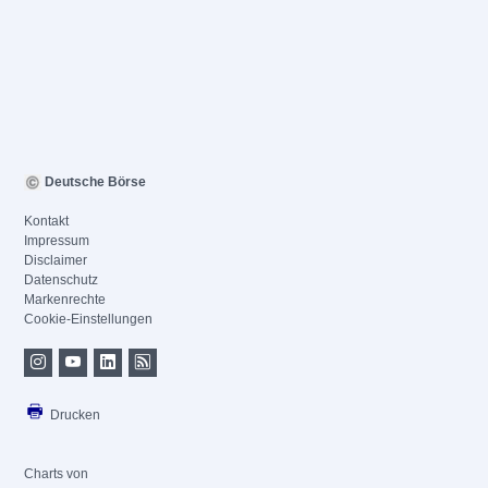
Deutsche Börse
Kontakt
Impressum
Disclaimer
Datenschutz
Markenrechte
Cookie-Einstellungen
Drucken
Charts von