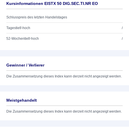
Kursinformationen EISTX 50 DIG.SEC.TI.NR EO
Schlusspreis des letzten Handelstages
Tagestief/-hoch
/
52-Wochentief/-hoch
/
Gewinner / Verlierer
Die Zusammensetzung dieses Index kann derzeit nicht angezeigt werden.
Meistgehandelt
Die Zusammensetzung dieses Index kann derzeit nicht angezeigt werden.