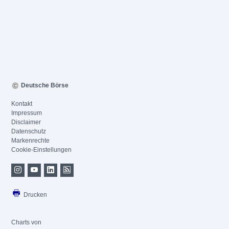
Deutsche Börse
Kontakt
Impressum
Disclaimer
Datenschutz
Markenrechte
Cookie-Einstellungen
Drucken
Charts von