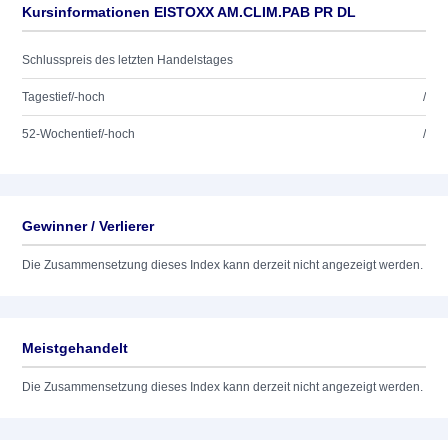
Kursinformationen EISTOXX AM.CLIM.PAB PR DL
Schlusspreis des letzten Handelstages
Tagestief/-hoch
/
52-Wochentief/-hoch
/
Gewinner / Verlierer
Die Zusammensetzung dieses Index kann derzeit nicht angezeigt werden.
Meistgehandelt
Die Zusammensetzung dieses Index kann derzeit nicht angezeigt werden.