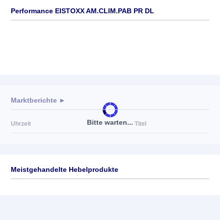
Performance EISTOXX AM.CLIM.PAB PR DL
Marktberichte ►
Bitte warten...
Uhrzeit
Titel
Meistgehandelte Hebelprodukte