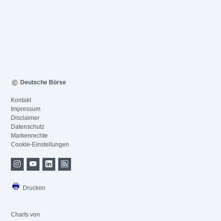
Deutsche Börse
Kontakt
Impressum
Disclaimer
Datenschutz
Markenrechte
Cookie-Einstellungen
Drucken
Charts von